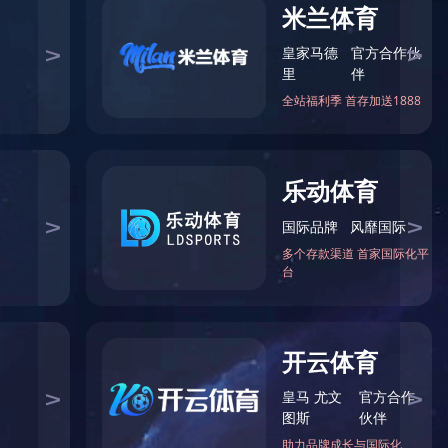
爱体育网页版
>
产品中心
> 创新型材料