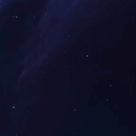
EN45545-2阻燃材料
EN45545-2标准阻燃PP PA材料
闻中心
服务与支持
联系我们
司新闻
科技研发
联系方式
业新闻
品质保障
在线招聘