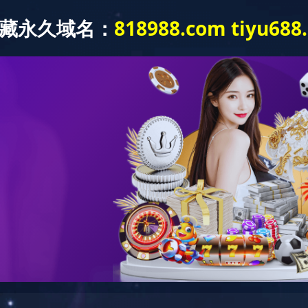
产品中心
新闻中心
服务与支持
车
创新型材料
生物降解塑料
3C及通信材料
汽车类