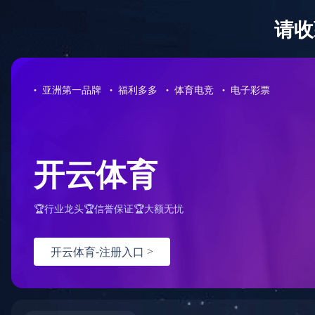
关于我们
爱体育网
页版
家电类
电子电气及其他
新能源汽